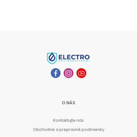
O NÁS
Kontaktujte nás
Obchodné a prepravné podmienky