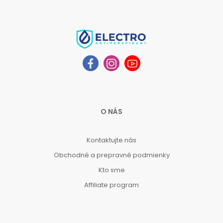
O NÁS
Kontaktujte nás
Obchodné a prepravné podmienky
Kto sme
Affiliate program