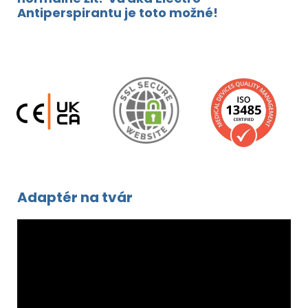
Antiperspirantu je toto možné!
Adaptér na tvár