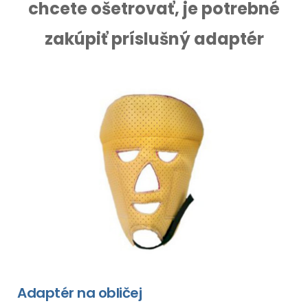
chcete ošetrovať, je potrebné
zakúpiť príslušný adaptér
Adaptér na obličej