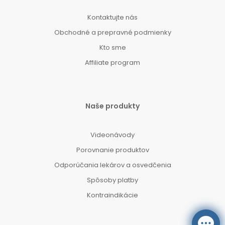
Kontaktujte nás
Obchodné a prepravné podmienky
Kto sme
Affiliate program
Naše produkty
Videonávody
Porovnanie produktov
Odporúčania lekárov a osvedčenia
Spôsoby platby
Kontraindikácie