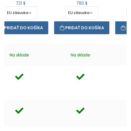
721 $
783 $
PRIDAŤ DO KOŠÍKA
PRIDAŤ DO KOŠÍKA
P
Na sklade
Na sklade