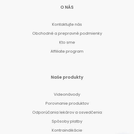
O NÁS
Kontaktujte nás
Obchodné a prepravné podmienky
Kto sme
Affiliate program
Naše produkty
Videonávody
Porovnanie produktov
Odporúčania lekárov a osvedčenia
Spôsoby platby
Kontraindikácie