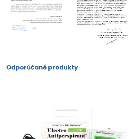
Odporúčané produkty