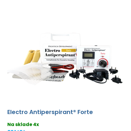
Electro Antiperspirant® Forte
Na sklade 4x