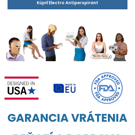
Kúpiť Electro Antiperspirant
GARANCIA VRÁTENIA