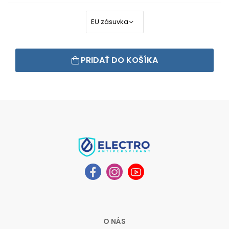
PRIDAŤ DO KOŠÍKA
O NÁS