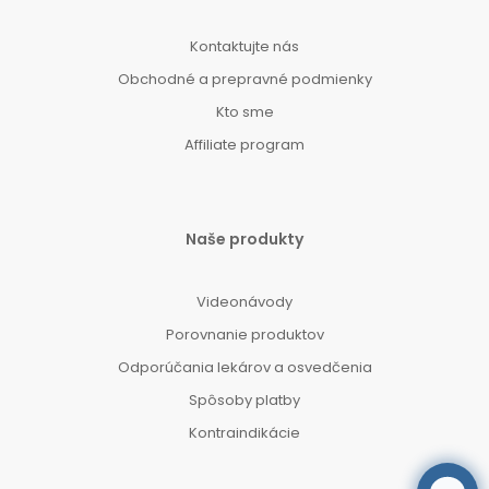
Kontaktujte nás
Obchodné a prepravné podmienky
Kto sme
Affiliate program
Naše produkty
Videonávody
Porovnanie produktov
Odporúčania lekárov a osvedčenia
Spôsoby platby
Kontraindikácie