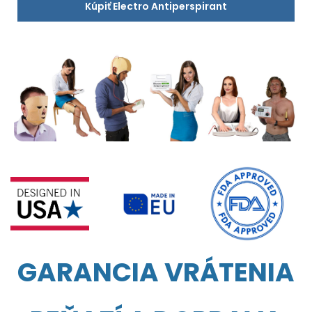
Kúpiť Electro Antiperspirant
GARANCIA VRÁTENIA