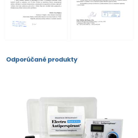
Odporúčané produkty