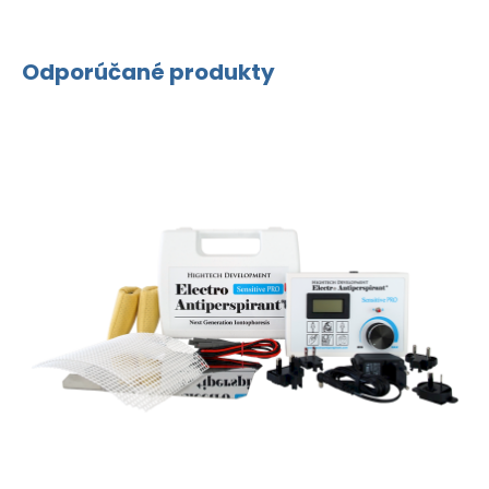
Odporúčané produkty