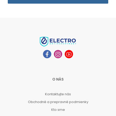
O NÁS
Kontaktujte nás
Obchodné a prepravné podmienky
Kto sme