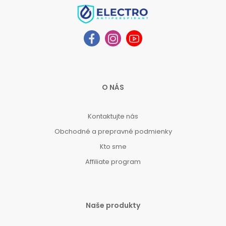
O NÁS
Kontaktujte nás
Obchodné a prepravné podmienky
Kto sme
Affiliate program
Naše produkty