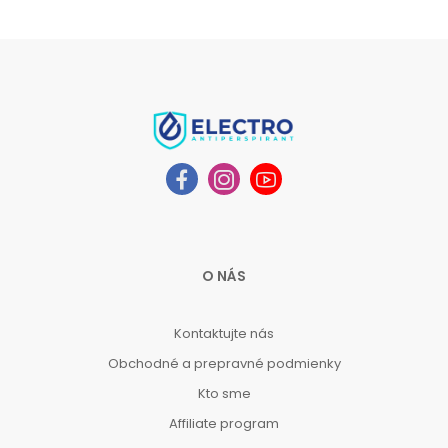
O NÁS
Kontaktujte nás
Obchodné a prepravné podmienky
Kto sme
Affiliate program