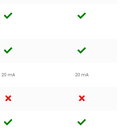
20 mA
20 mA