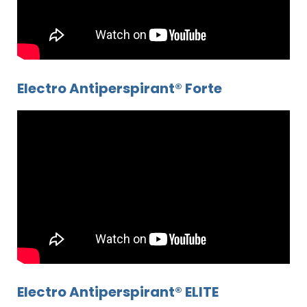
Electro Antiperspirant® Forte
Electro Antiperspirant® ELITE