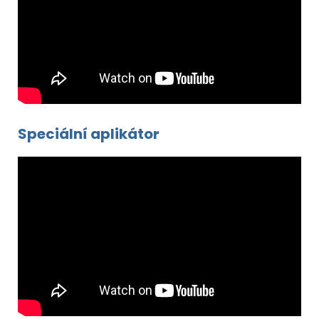
Speciální aplikátor