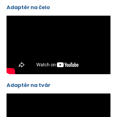
Adaptér na čelo
Adaptér na tvár