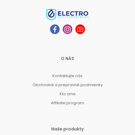
O NÁS
Kontaktujte nás
Obchodné a prepravné podmienky
Kto sme
Affiliate program
Naše produkty