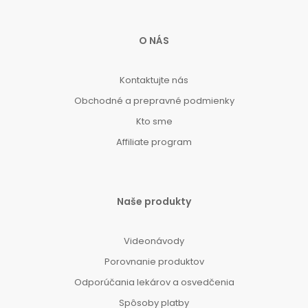
O NÁS
Kontaktujte nás
Obchodné a prepravné podmienky
Kto sme
Affiliate program
Naše produkty
Videonávody
Porovnanie produktov
Odporúčania lekárov a osvedčenia
Spôsoby platby