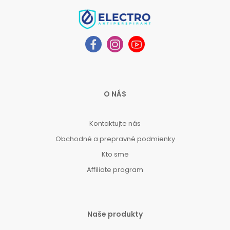
O NÁS
Kontaktujte nás
Obchodné a prepravné podmienky
Kto sme
Affiliate program
Naše produkty