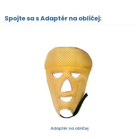
Spojte sa s Adaptér na obličej:
Adaptér na obličej