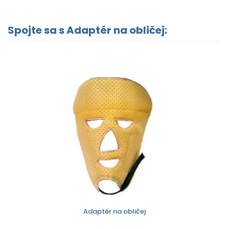
Spojte sa s Adaptér na obličej:
Adaptér na obličej