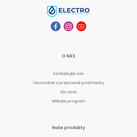
O NÁS
Kontaktujte nás
Obchodné a prepravné podmienky
Kto sme
Affiliate program
Naše produkty