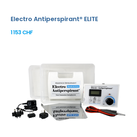
Electro Antiperspirant® ELITE
1 153 CHF