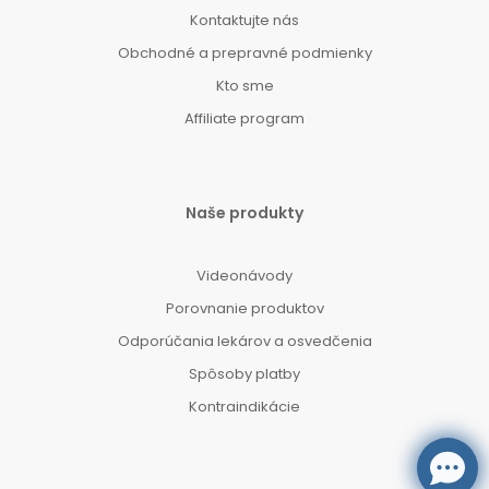
Kontaktujte nás
Obchodné a prepravné podmienky
Kto sme
Affiliate program
Naše produkty
Videonávody
Porovnanie produktov
Odporúčania lekárov a osvedčenia
Spôsoby platby
Kontraindikácie