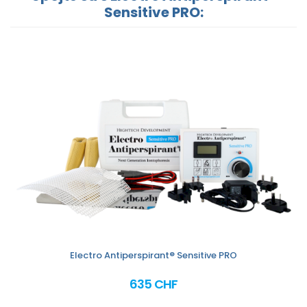
Sensitive PRO:
Electro Antiperspirant® Sensitive PRO
635 CHF