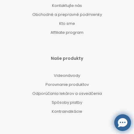
Kontaktujte nás
Obchodné a prepravné podmienky
Kto sme
Affiliate program
Naše produkty
Videonávody
Porovnanie produktov
Odporúčania lekárov a osvedčenia
Spôsoby platby
Kontraindikácie