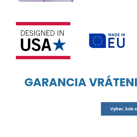
GARANCIA VRÁTEN
Vyber, kde 