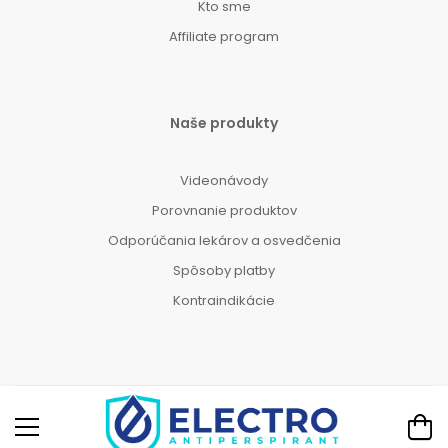
Kto sme
Affiliate program
Naše produkty
Videonávody
Porovnanie produktov
Odporúčania lekárov a osvedčenia
Spôsoby platby
Kontraindikácie