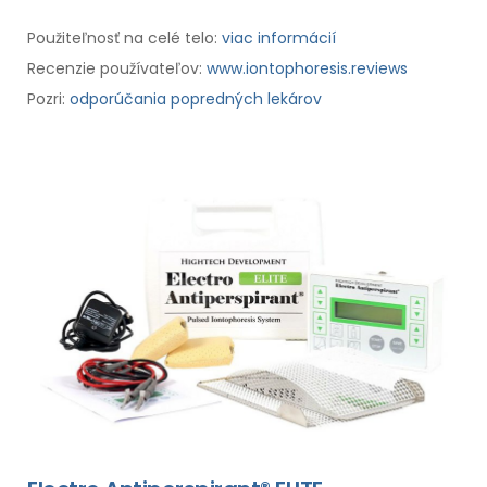
Použiteľnosť na celé telo:
viac informácií
Recenzie používateľov:
www.iontophoresis.reviews
Pozri:
odporúčania popredných lekárov