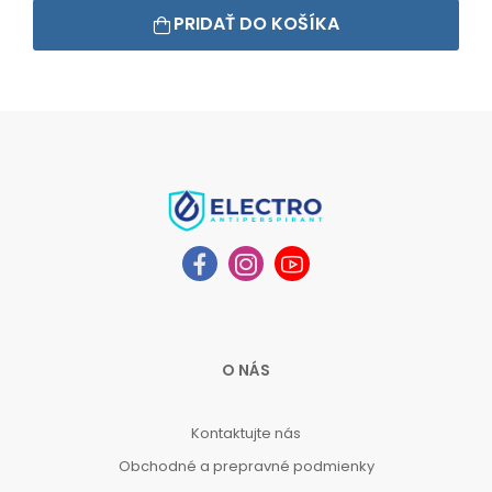
PRIDAŤ DO KOŠÍKA
O NÁS
Kontaktujte nás
Obchodné a prepravné podmienky