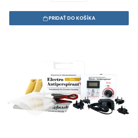
PRIDAŤ DO KOŠÍKA