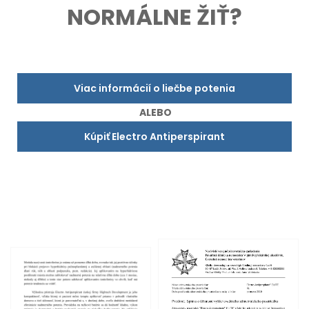
NORMÁLNE ŽIŤ?
Viac informácií o liečbe potenia
ALEBO
Kúpiť Electro Antiperspirant