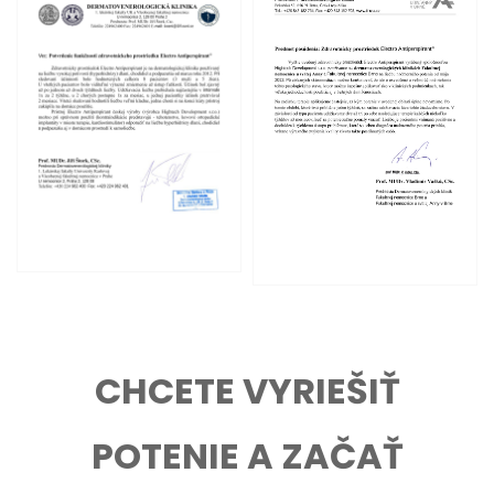
CHCETE VYRIEŠIŤ
POTENIE A ZAČAŤ