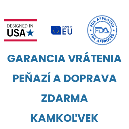
GARANCIA VRÁTENIA
PEŇAZÍ A DOPRAVA
ZDARMA
KAMKOĽVEK