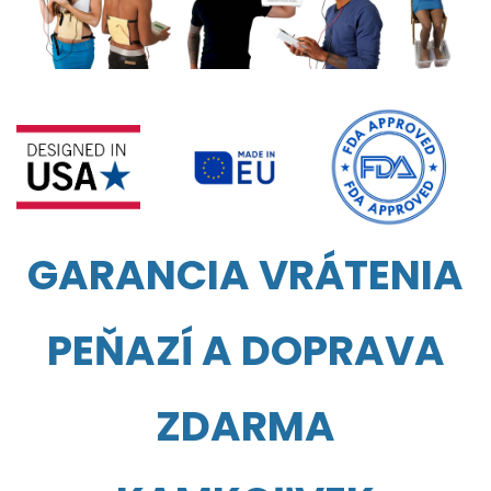
GARANCIA VRÁTENIA
PEŇAZÍ A DOPRAVA
ZDARMA