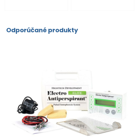
Odporúčané produkty