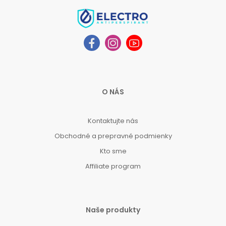
O NÁS
Kontaktujte nás
Obchodné a prepravné podmienky
Kto sme
Affiliate program
Naše produkty