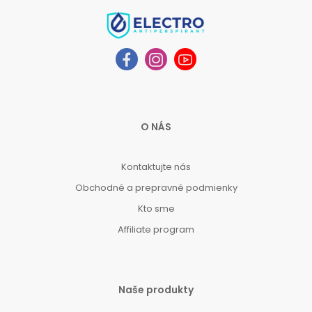
O NÁS
Kontaktujte nás
Obchodné a prepravné podmienky
Kto sme
Affiliate program
Naše produkty