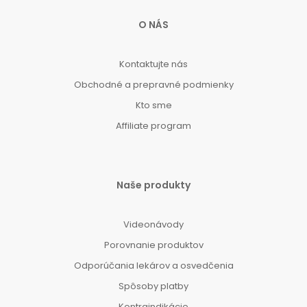
O NÁS
Kontaktujte nás
Obchodné a prepravné podmienky
Kto sme
Affiliate program
Naše produkty
Videonávody
Porovnanie produktov
Odporúčania lekárov a osvedčenia
Spôsoby platby
Kontraindikácie