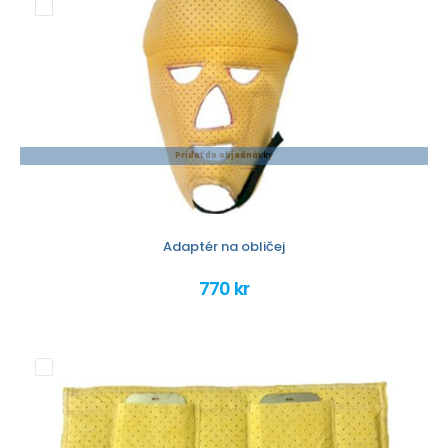
Pridať do objednávky
Adaptér na obličej
770 kr