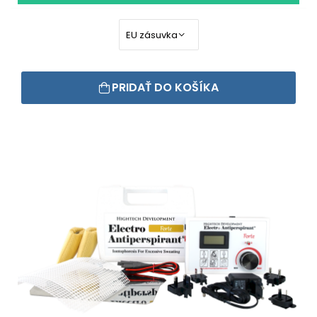
PRIDAŤ DO KOŠÍKA