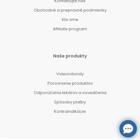
Kontaktujte nás
Obchodné a prepravné podmienky
Kto sme
Affiliate program
Naše produkty
Videonávody
Porovnanie produktov
Odporúčania lekárov a osvedčenia
Spôsoby platby
Kontraindikácie