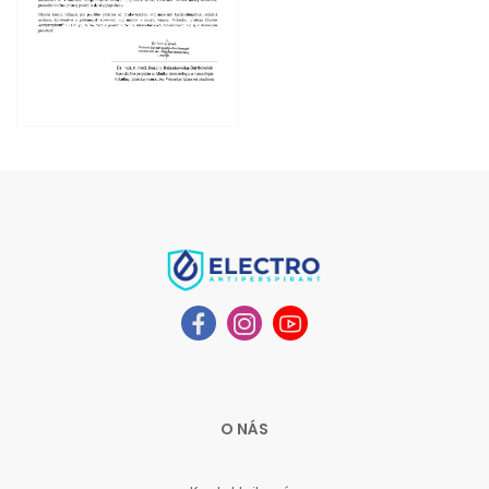
O NÁS