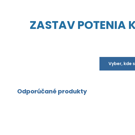
ZASTAV POTENIA KD
Vyber, kde 
Odporúčané produkty