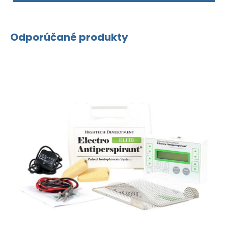
Odporúčané produkty