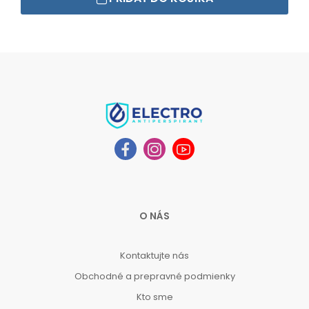
O NÁS
Kontaktujte nás
Obchodné a prepravné podmienky
Kto sme