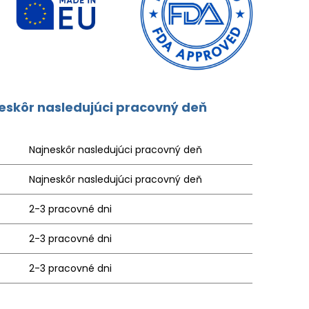
neskôr nasledujúci pracovný deň
Najneskôr nasledujúci pracovný deň
Najneskôr nasledujúci pracovný deň
2-3 pracovné dni
2-3 pracovné dni
2-3 pracovné dni