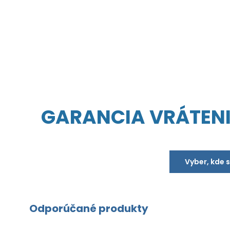
GARANCIA VRÁTEN
Vyber, kde 
Odporúčané produkty