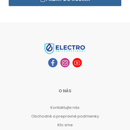
O NÁS
Kontaktujte nás
Obchodné a prepravné podmienky
Kto sme