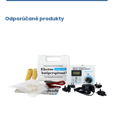
Odporúčané produkty