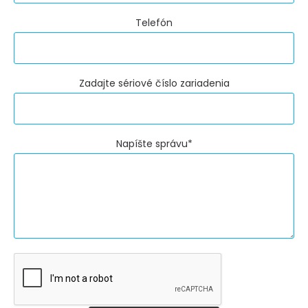
Telefón
Zadajte sériové číslo zariadenia
Napíšte správu*