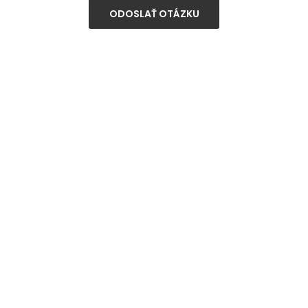
ODOSLAŤ OTÁZKU