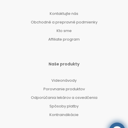
Kontaktujte nás
Obchodné a prepravné podmienky
Kto sme
Affiliate program
Naše produkty
Videonávody
Porovnanie produktov
Odporúčania lekárov a osvedčenia
Spôsoby platby
Kontraindikácie