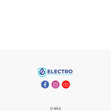
O NÁS