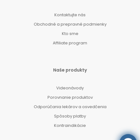
Kontaktujte nás
Obchodné a prepravné podmienky
Kto sme
Affiliate program
Naše produkty
Videonávody
Porovnanie produktov
Odporúčania lekárov a osvedčenia
Spôsoby platby
Kontraindikácie