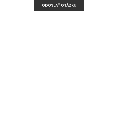
ODOSLAŤ OTÁZKU