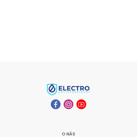
O NÁS