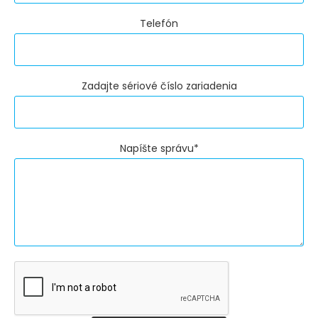
Telefón
Zadajte sériové číslo zariadenia
Napíšte správu*