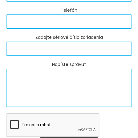
Telefón
Zadajte sériové číslo zariadenia
Napíšte správu*