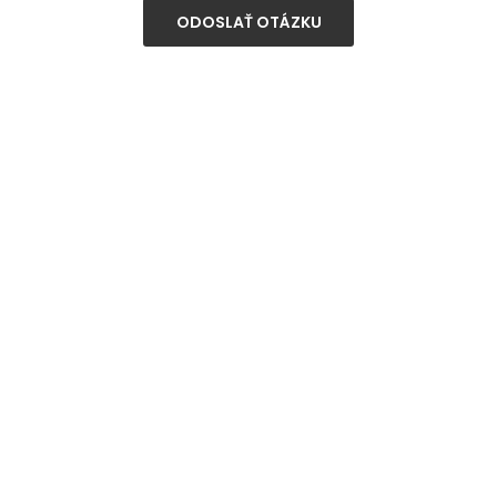
ODOSLAŤ OTÁZKU