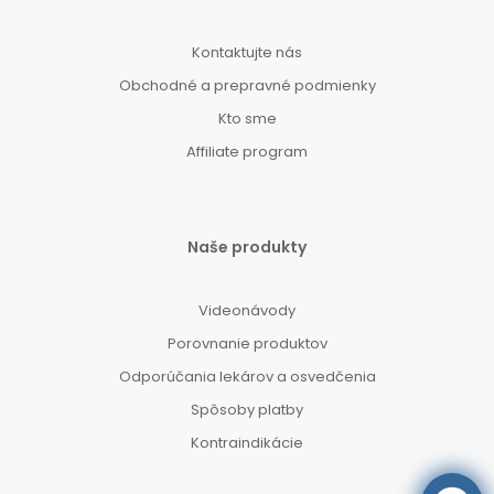
Kontaktujte nás
Obchodné a prepravné podmienky
Kto sme
Affiliate program
Naše produkty
Videonávody
Porovnanie produktov
Odporúčania lekárov a osvedčenia
Spôsoby platby
Kontraindikácie