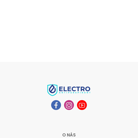
O NÁS