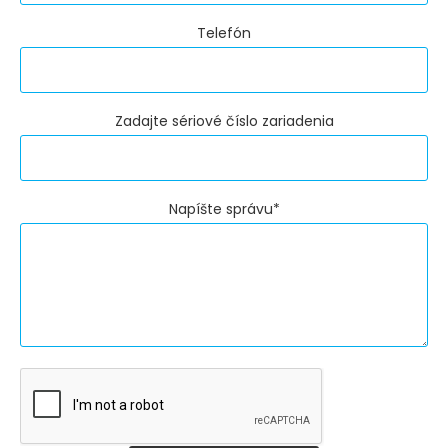
Telefón
Zadajte sériové číslo zariadenia
Napíšte správu*