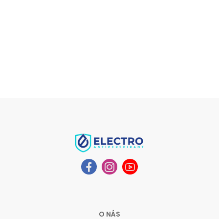
O NÁS