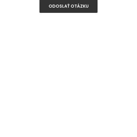
ODOSLAŤ OTÁZKU