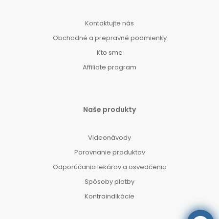
Kontaktujte nás
Obchodné a prepravné podmienky
Kto sme
Affiliate program
Naše produkty
Videonávody
Porovnanie produktov
Odporúčania lekárov a osvedčenia
Spôsoby platby
Kontraindikácie