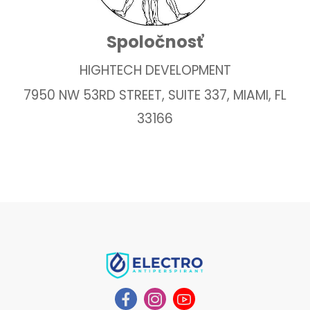
Spoločnosť
HIGHTECH DEVELOPMENT
7950 NW 53RD STREET, SUITE 337, MIAMI, FL
33166