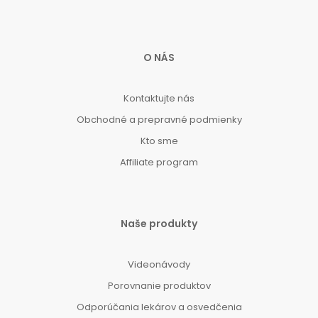
O NÁS
Kontaktujte nás
Obchodné a prepravné podmienky
Kto sme
Affiliate program
Naše produkty
Videonávody
Porovnanie produktov
Odporúčania lekárov a osvedčenia