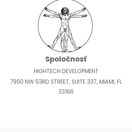
Spoločnosť
HIGHTECH DEVELOPMENT
7950 NW 53RD STREET, SUITE 337, MIAMI, FL
33166