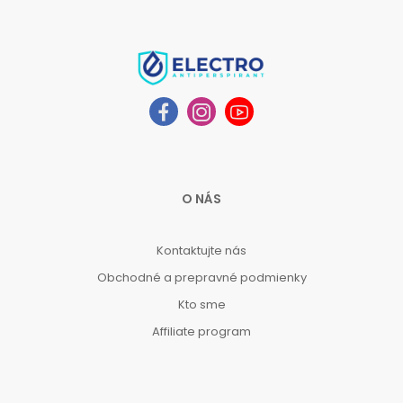
O NÁS
Kontaktujte nás
Obchodné a prepravné podmienky
Kto sme
Affiliate program