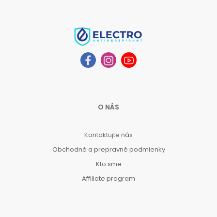
O NÁS
Kontaktujte nás
Obchodné a prepravné podmienky
Kto sme
Affiliate program