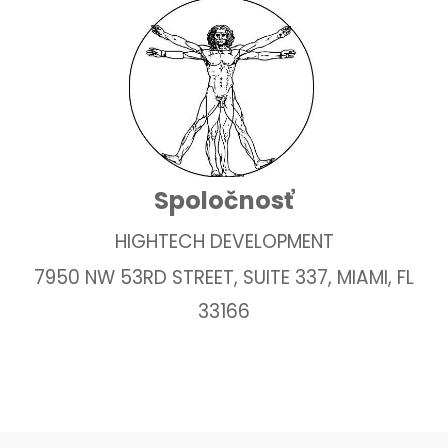
Spoločnosť
HIGHTECH DEVELOPMENT
7950 NW 53RD STREET, SUITE 337, MIAMI, FL
33166