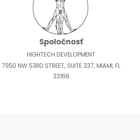
Spoločnosť
HIGHTECH DEVELOPMENT
7950 NW 53RD STREET, SUITE 337, MIAMI, FL
33166