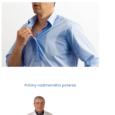
Príčiny nadmerného potenia