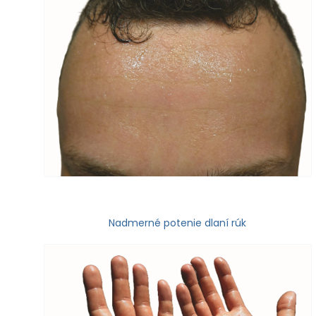
Nadmerné potenie dlaní rúk