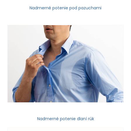
Nadmerné potenie pod pazuchami
Nadmerné potenie dlaní rúk