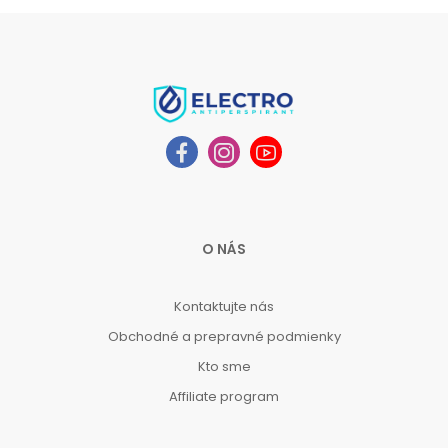
O NÁS
Kontaktujte nás
Obchodné a prepravné podmienky
Kto sme
Affiliate program