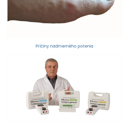
Príčiny nadmerného potenia