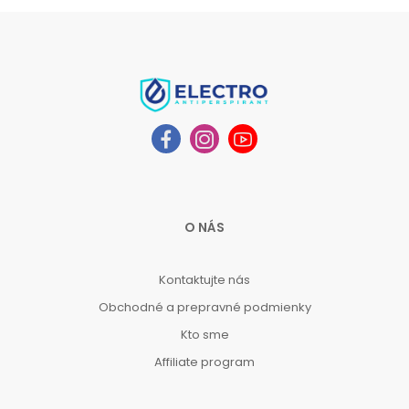
O NÁS
Kontaktujte nás
Obchodné a prepravné podmienky
Kto sme
Affiliate program