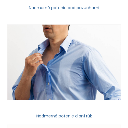
Nadmerné potenie pod pazuchami
Nadmerné potenie dlaní rúk