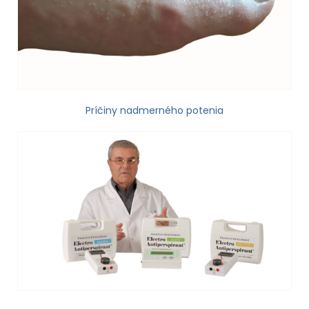
Príčiny nadmerného potenia