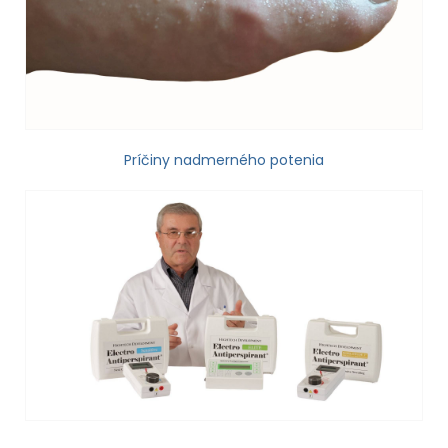
Príčiny nadmerného potenia