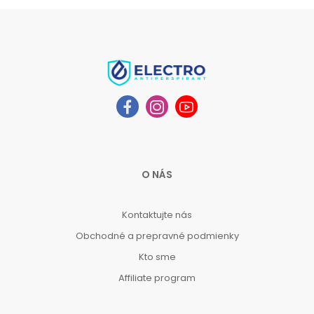
O NÁS
Kontaktujte nás
Obchodné a prepravné podmienky
Kto sme
Affiliate program