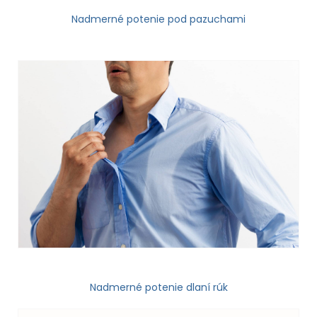
Nadmerné potenie pod pazuchami
Nadmerné potenie dlaní rúk