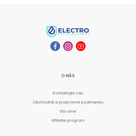
O NÁS
Kontaktujte nás
Obchodné a prepravné podmienky
Kto sme
Affiliate program