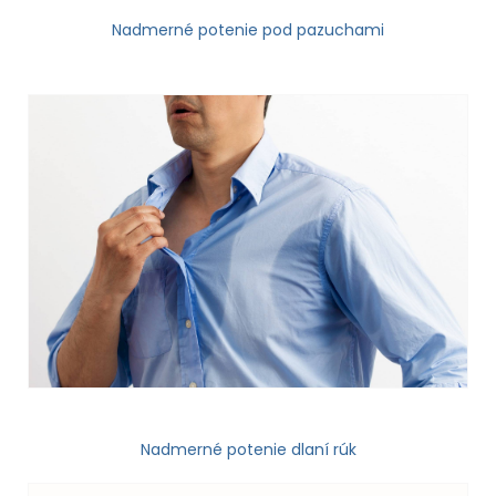
Nadmerné potenie pod pazuchami
Nadmerné potenie dlaní rúk