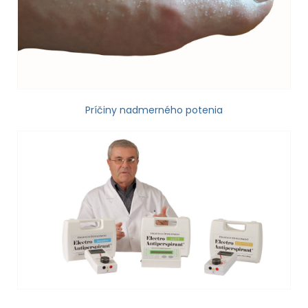
Príčiny nadmerného potenia