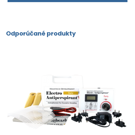
Odporúčané produkty