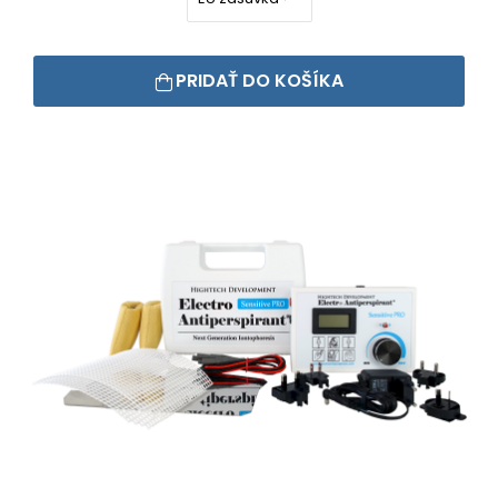
PRIDAŤ DO KOŠÍKA