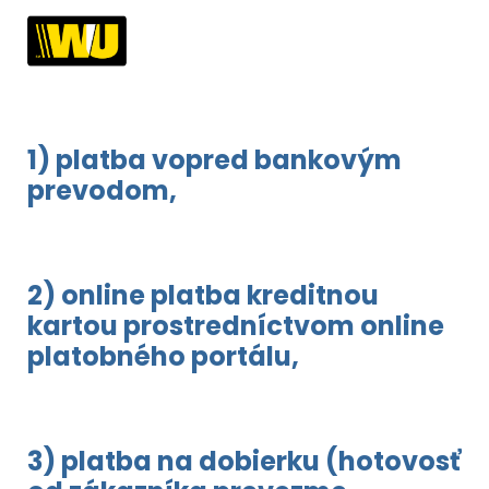
1) platba vopred bankovým
prevodom,
2) online platba kreditnou
kartou prostredníctvom online
platobného portálu,
3) platba na dobierku (hotovosť