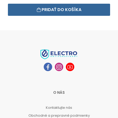
PRIDAŤ DO KOŠÍKA
O NÁS
Kontaktujte nás
Obchodné a prepravné podmienky