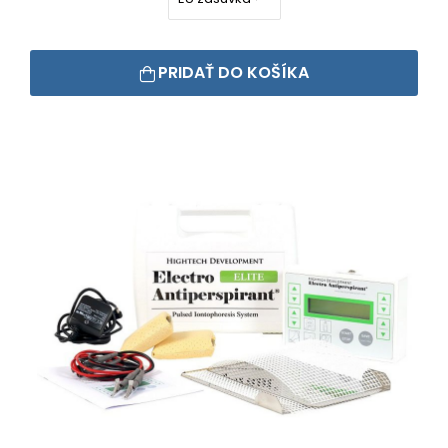
PRIDAŤ DO KOŠÍKA