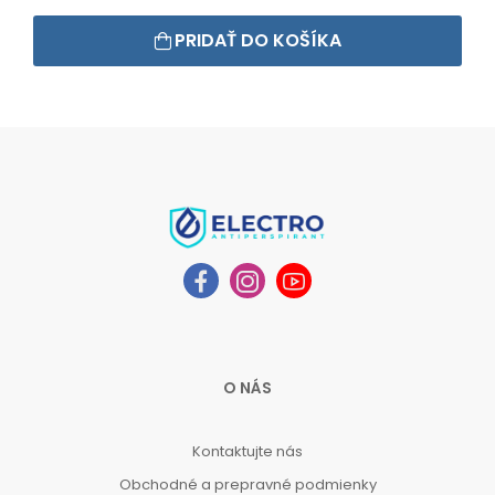
PRIDAŤ DO KOŠÍKA
O NÁS
Kontaktujte nás
Obchodné a prepravné podmienky