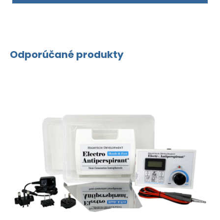
Odporúčané produkty