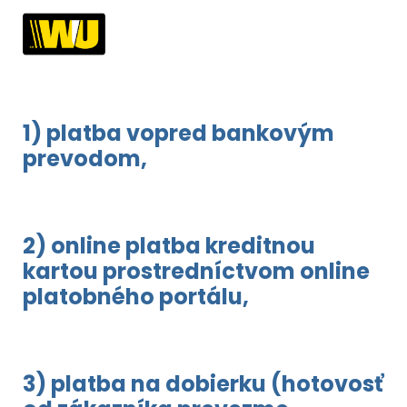
1) platba vopred bankovým
prevodom,
2) online platba kreditnou
kartou prostredníctvom online
platobného portálu,
3) platba na dobierku (hotovosť