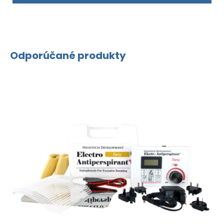
Odporúčané produkty