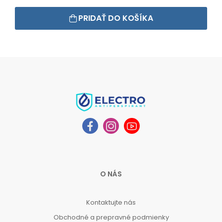
PRIDAŤ DO KOŠÍKA
O NÁS
Kontaktujte nás
Obchodné a prepravné podmienky