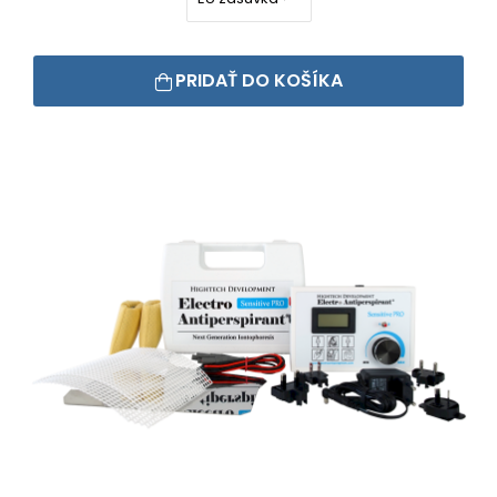
PRIDAŤ DO KOŠÍKA