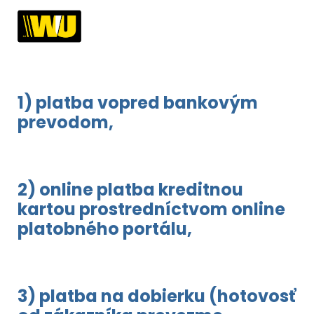
1) platba vopred bankovým
prevodom,
2) online platba kreditnou
kartou prostredníctvom online
platobného portálu,
3) platba na dobierku (hotovosť