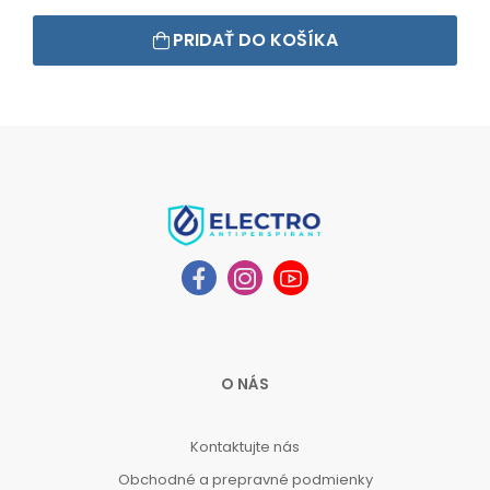
PRIDAŤ DO KOŠÍKA
O NÁS
Kontaktujte nás
Obchodné a prepravné podmienky