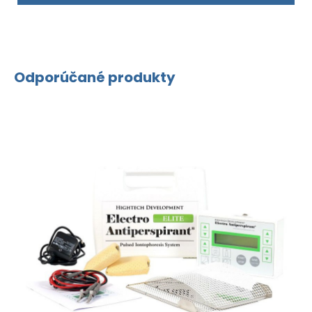
Odporúčané produkty