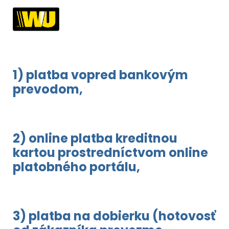
1) platba vopred bankovým
prevodom,
2) online platba kreditnou
kartou prostredníctvom online
platobného portálu,
3) platba na dobierku (hotovosť