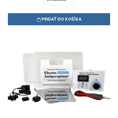
PRIDAŤ DO KOŠÍKA