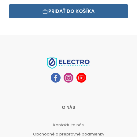
PRIDAŤ DO KOŠÍKA
O NÁS
Kontaktujte nás
Obchodné a prepravné podmienky