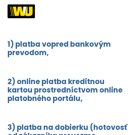
1) platba vopred bankovým
prevodom,
2) online platba kreditnou
kartou prostredníctvom online
platobného portálu,
3) platba na dobierku (hotovosť