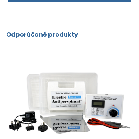
Odporúčané produkty