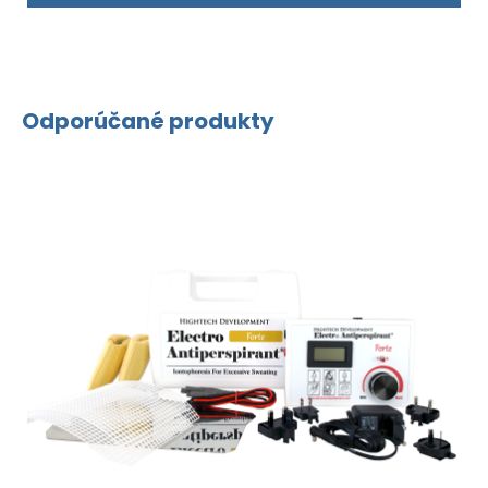
Odporúčané produkty