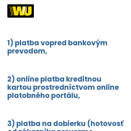
1) platba vopred bankovým
prevodom,
2) online platba kreditnou
kartou prostredníctvom online
platobného portálu,
3) platba na dobierku (hotovosť