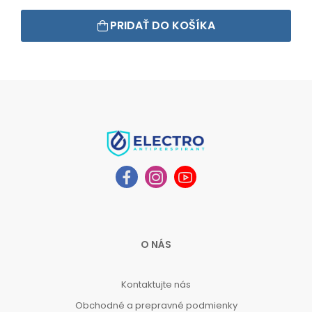
PRIDAŤ DO KOŠÍKA
O NÁS
Kontaktujte nás
Obchodné a prepravné podmienky