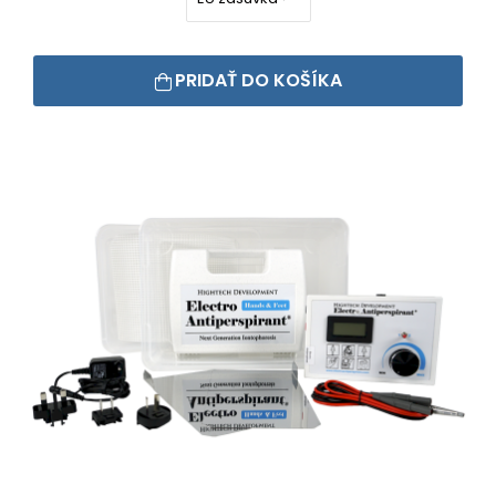
PRIDAŤ DO KOŠÍKA